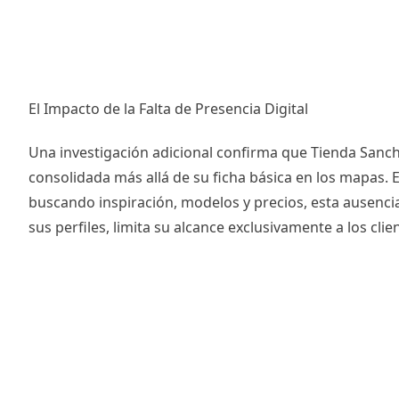
El Impacto de la Falta de Presencia Digital
Una investigación adicional confirma que Tienda Sanche
consolidada más allá de su ficha básica en los mapas.
buscando inspiración, modelos y precios, esta ausencia
sus perfiles, limita su alcance exclusivamente a los cli