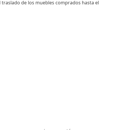
el traslado de los muebles comprados hasta el