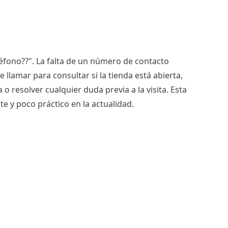
léfono??". La falta de un número de contacto
 llamar para consultar si la tienda está abierta,
 o resolver cualquier duda previa a la visita. Esta
te y poco práctico en la actualidad.