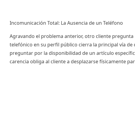
Incomunicación Total: La Ausencia de un Teléfono
Agravando el problema anterior, otro cliente pregunta 
telefónico en su perfil público cierra la principal vía 
preguntar por la disponibilidad de un artículo específic
carencia obliga al cliente a desplazarse físicamente par