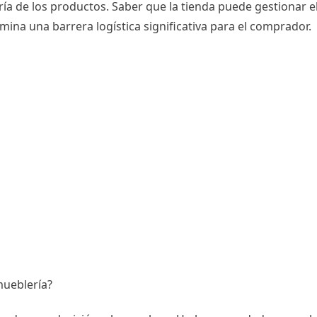
ía de los productos. Saber que la tienda puede gestionar 
ina una barrera logística significativa para el comprador.
mueblería?