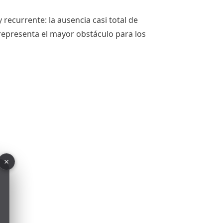
ecurrente: la ausencia casi total de
 representa el mayor obstáculo para los