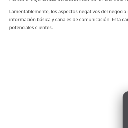
Lamentablemente, los aspectos negativos del negocio 
información básica y canales de comunicación. Esta care
potenciales clientes.