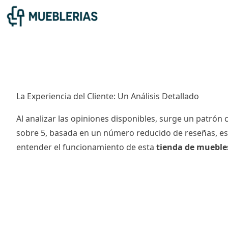
La Experiencia del Cliente: Un Análisis Detallado
Al analizar las opiniones disponibles, surge un patrón 
sobre 5, basada en un número reducido de reseñas, es 
entender el funcionamiento de esta
tienda de mueble