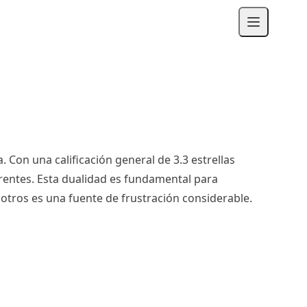
. Con una calificación general de 3.3 estrellas
rentes. Esta dualidad es fundamental para
a otros es una fuente de frustración considerable.