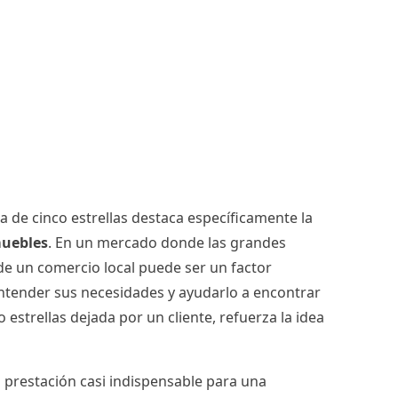
 de cinco estrellas destaca específicamente la
muebles
. En un mercado donde las grandes
de un comercio local puede ser un factor
 entender sus necesidades y ayudarlo a encontrar
estrellas dejada por un cliente, refuerza la idea
a prestación casi indispensable para una