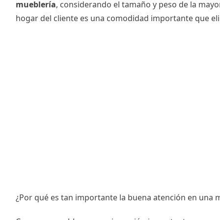
mueblería
, considerando el tamaño y peso de la mayor
hogar del cliente es una comodidad importante que elim
¿Por qué es tan importante la buena atención en una 