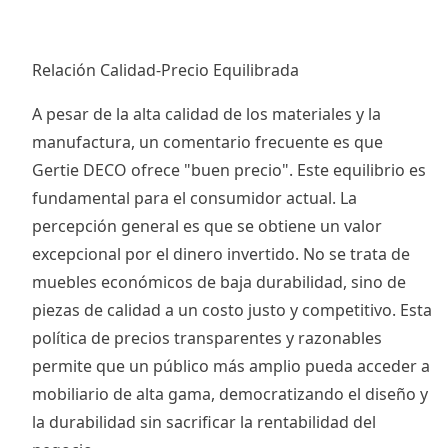
Relación Calidad-Precio Equilibrada
A pesar de la alta calidad de los materiales y la
manufactura, un comentario frecuente es que
Gertie DECO ofrece "buen precio". Este equilibrio es
fundamental para el consumidor actual. La
percepción general es que se obtiene un valor
excepcional por el dinero invertido. No se trata de
muebles económicos de baja durabilidad, sino de
piezas de calidad a un costo justo y competitivo. Esta
política de precios transparentes y razonables
permite que un público más amplio pueda acceder a
mobiliario de alta gama, democratizando el diseño y
la durabilidad sin sacrificar la rentabilidad del