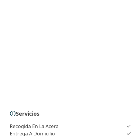
Servicios
Recogida En La Acera
Entrega A Domicilio