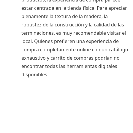
estar centrada en la tienda física. Para apreciar
plenamente la textura de la madera, la
robustez de la construcción y la calidad de las
terminaciones, es muy recomendable visitar el
local. Quienes prefieren una experiencia de
compra completamente online con un catálogo
exhaustivo y carrito de compras podrían no
encontrar todas las herramientas digitales
disponibles.