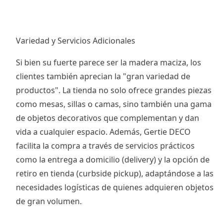
Variedad y Servicios Adicionales
Si bien su fuerte parece ser la madera maciza, los
clientes también aprecian la "gran variedad de
productos". La tienda no solo ofrece grandes piezas
como mesas, sillas o camas, sino también una gama
de objetos decorativos que complementan y dan
vida a cualquier espacio. Además, Gertie DECO
facilita la compra a través de servicios prácticos
como la entrega a domicilio (delivery) y la opción de
retiro en tienda (curbside pickup), adaptándose a las
necesidades logísticas de quienes adquieren objetos
de gran volumen.