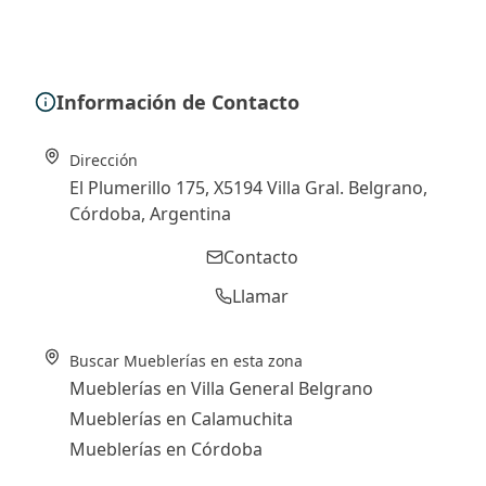
Información de Contacto
Dirección
El Plumerillo 175, X5194 Villa Gral. Belgrano,
Córdoba, Argentina
Contacto
Llamar
Buscar Mueblerías en esta zona
Mueblerías en Villa General Belgrano
Mueblerías en Calamuchita
Mueblerías en Córdoba