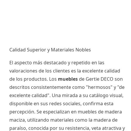
Calidad Superior y Materiales Nobles
El aspecto más destacado y repetido en las
valoraciones de los clientes es la excelente calidad
de los productos. Los
muebles
de Gertie DECO son
descritos consistentemente como "hermosos" y "de
excelente calidad". Una mirada a su catálogo visual,
disponible en sus redes sociales, confirma esta
percepción. Se especializan en muebles de madera
maciza, utilizando materiales como la madera de
paraíso, conocida por su resistencia, veta atractiva y