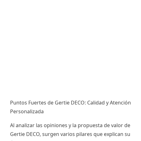
Puntos Fuertes de Gertie DECO: Calidad y Atención
Personalizada
Al analizar las opiniones y la propuesta de valor de
Gertie DECO, surgen varios pilares que explican su