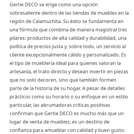
Gertie DECO se erige como una opción
sobresaliente dentro de las tiendas de muebles en la
región de Calamuchita. Su éxito se fundamenta en
una fórmula que combina de manera magistral tres
pilares: productos de alta calidad y durabilidad, una
política de precios justa y, sobre todo, un servicio al
cliente excepcionalmente cálido y personalizado. Es
el tipo de mueblería ideal para quienes valoran la
artesanía, el trato directo y desean invertir en piezas
que no solo decoren, sino que también formen
parte de la historia de su hogar. A pesar de detalles
prácticos como su horario o su enfoque en un estilo
particular, las abrumadoras críticas positivas
confirman que Gertie DECO es mucho más que un
lugar de venta de muebles; es un destino de
confianza para amueblar con calidad y buen gusto.