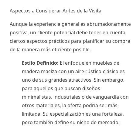
Aspectos a Considerar Antes de la Visita
Aunque la experiencia general es abrumadoramente
positiva, un cliente potencial debe tener en cuenta
ciertos aspectos prácticos para planificar su compra
de la manera más eficiente posible.
Estilo Definido:
El enfoque en muebles de
madera maciza con un aire rústico-clásico es
uno de sus grandes atractivos. Sin embargo,
para aquellos que buscan diseños
minimalistas, industriales o de vanguardia con
otros materiales, la oferta podría ser más
limitada. Su especialización es una fortaleza,
pero también define su nicho de mercado.