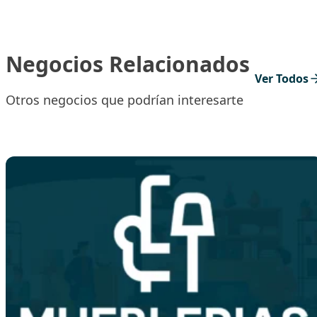
Negocios Relacionados
Ver Todos
Otros negocios que podrían interesarte