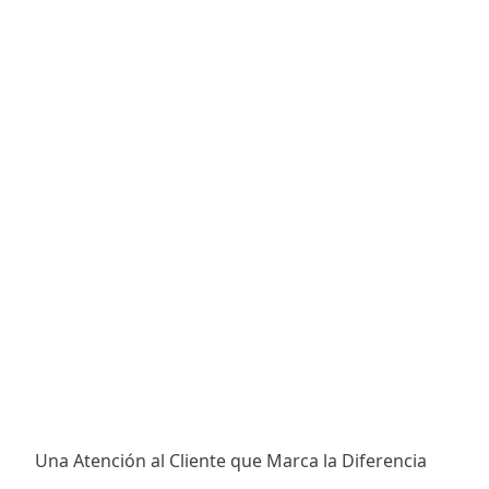
Una Atención al Cliente que Marca la Diferencia