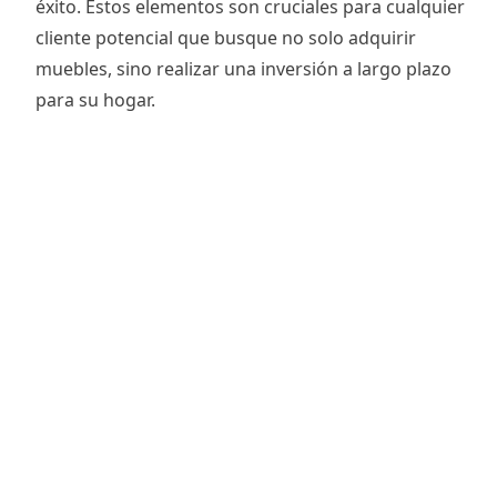
éxito. Estos elementos son cruciales para cualquier
cliente potencial que busque no solo adquirir
muebles, sino realizar una inversión a largo plazo
para su hogar.