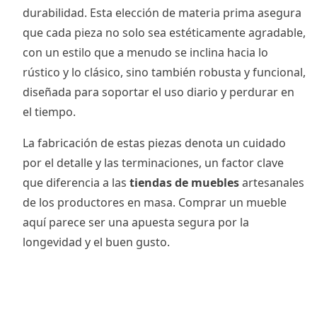
durabilidad. Esta elección de materia prima asegura
que cada pieza no solo sea estéticamente agradable,
con un estilo que a menudo se inclina hacia lo
rústico y lo clásico, sino también robusta y funcional,
diseñada para soportar el uso diario y perdurar en
el tiempo.
La fabricación de estas piezas denota un cuidado
por el detalle y las terminaciones, un factor clave
que diferencia a las
tiendas de muebles
artesanales
de los productores en masa. Comprar un mueble
aquí parece ser una apuesta segura por la
longevidad y el buen gusto.