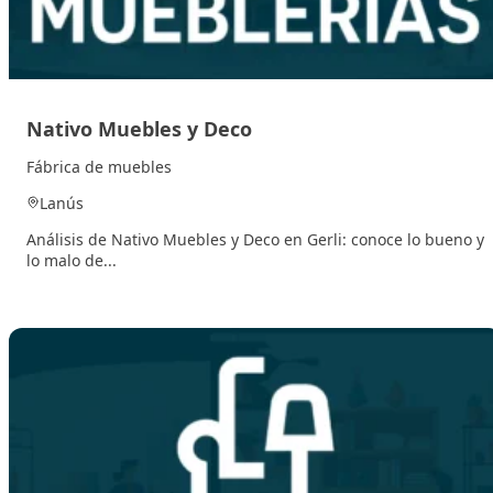
Nativo Muebles y Deco
Fábrica de muebles
Lanús
Análisis de Nativo Muebles y Deco en Gerli: conoce lo bueno y
lo malo de...
15 noviembre, 2025