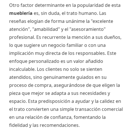
Otro factor determinante en la popularidad de esta
mueblería
es, sin duda, el trato humano. Las
reseñas elogian de forma unánime la "excelente
atención", "amabilidad" y el "asesoramiento"
profesional. Es recurrente la mención a sus dueños,
lo que sugiere un negocio familiar o con una
implicación muy directa de los responsables. Este
enfoque personalizado es un valor añadido
incalculable. Los clientes no solo se sienten
atendidos, sino genuinamente guiados en su
proceso de compra, asegurándose de que eligen la
pieza que mejor se adapta a sus necesidades y
espacio. Esta predisposición a ayudar y la calidez en
el trato convierten una simple transacción comercial
en una relación de confianza, fomentando la
fidelidad y las recomendaciones.