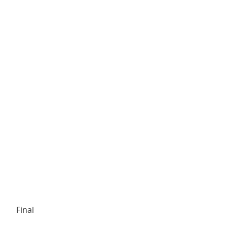
Final