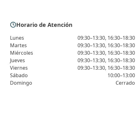
Horario de Atención
Lunes
09:30–13:30, 16:30–18:30
Martes
09:30–13:30, 16:30–18:30
Miércoles
09:30–13:30, 16:30–18:30
Jueves
09:30–13:30, 16:30–18:30
Viernes
09:30–13:30, 16:30–18:30
Sábado
10:00–13:00
Domingo
Cerrado